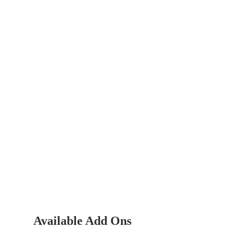
Available Add Ons